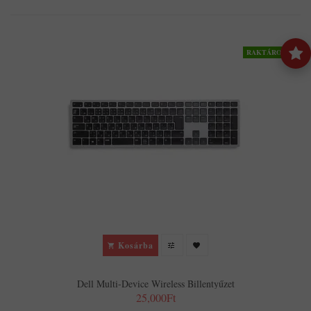
RAKTÁRON
Kosárba
Dell Multi-Device Wireless Billentyűzet
25,000Ft