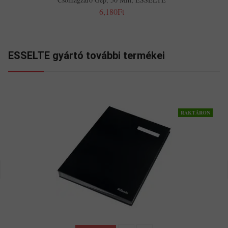
6,180Ft
ESSELTE gyártó további termékei
RAKTÁRON