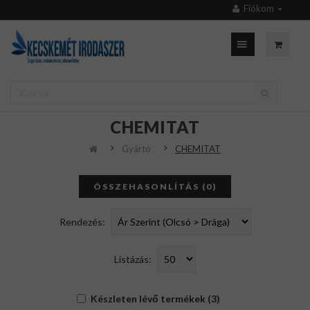
Fiókom
CHEMITAT
Gyártó
CHEMITAT
ÖSSZEHASONLÍTÁS (0)
Rendezés:
Listázás:
Készleten lévő termékek (3)