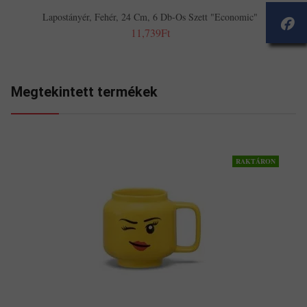
Lapostányér, Fehér, 24 Cm, 6 Db-Os Szett "Economic"
11,739Ft
Megtekintett termékek
RAKTÁRON