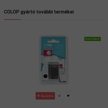
COLOP gyártó további termékei
RAKTÁRON
Kosárba