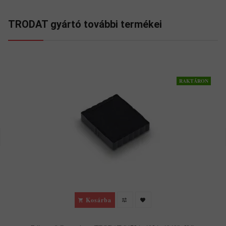
TRODAT gyártó további termékei
RAKTÁRON
Kosárba