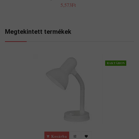
5,573Ft
Megtekintett termékek
RAKTÁRON
Kosárba