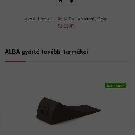
Asztali Lámpa, 11 W, ALBA "Architect", Króm
52,229Ft
ALBA gyártó további termékei
RAKTÁRON