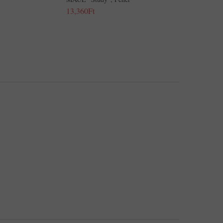
13,360Ft