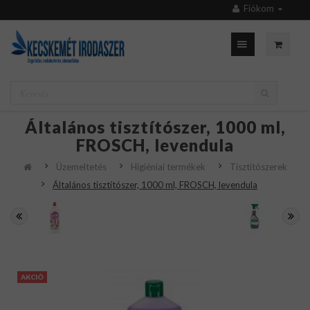
Fiókom
Általános tisztítószer, 1000 ml,
FROSCH, levendula
Üzemeltetés
Higiéniai termékek
Tisztítószerek
Általános tisztítószer, 1000 ml, FROSCH, levendula
AKCIÓ