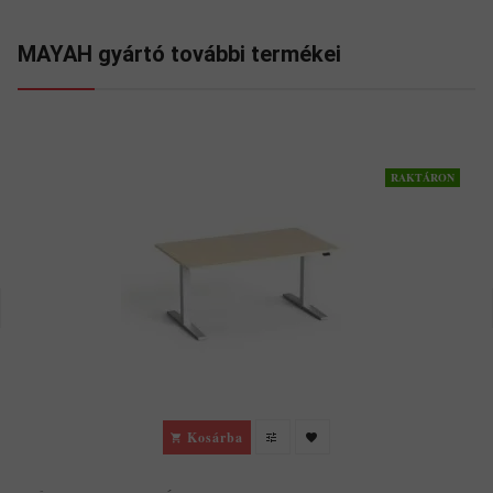
MAYAH gyártó további termékei
RAKTÁRON
Kosárba