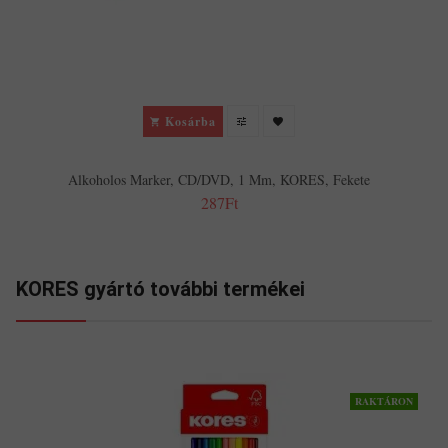
Kosárba
Alkoholos Marker, CD/DVD, 1 Mm, KORES, Fekete
287Ft
KORES gyártó további termékei
RAKTÁRON