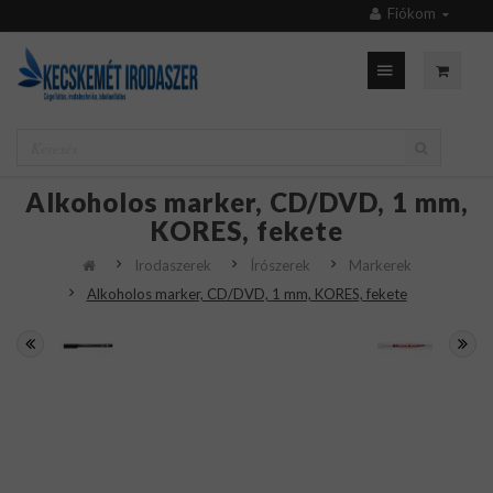
Fiókom
Alkoholos marker, CD/DVD, 1 mm,
KORES, fekete
Irodaszerek
Írószerek
Markerek
Alkoholos marker, CD/DVD, 1 mm, KORES, fekete