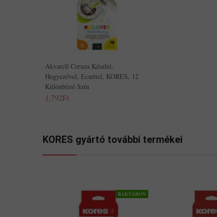
Akvarell Ceruza Készlet,
Hegyezővel, Ecsettel, KORES, 12
Különböző Szín
1,792Ft
KORES gyártó további termékei
RAKTÁRON