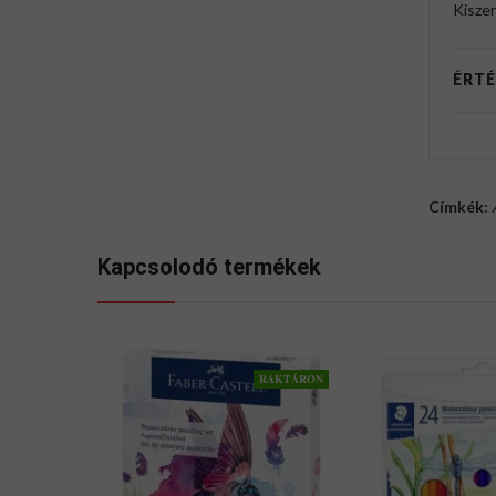
Kiszer
ÉRTÉ
Címkék:
Kapcsolodó termékek
RAKTÁRON