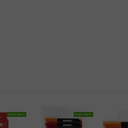
RAKTÁRON
RAKTÁRON