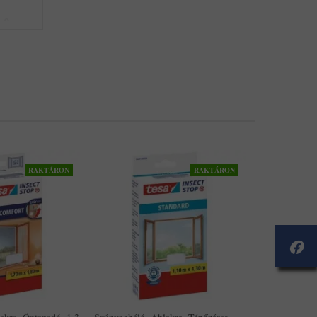
RAKTÁRON
RAKTÁRON