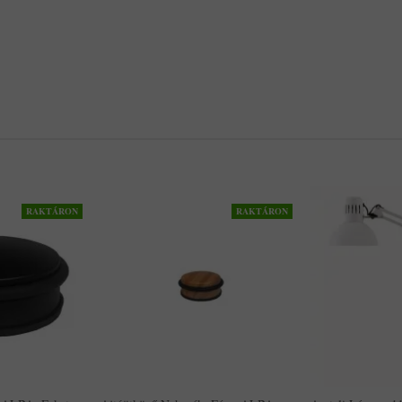
RAKTÁRON
RAKTÁRON