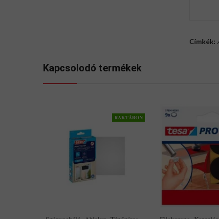
Címkék:
Kapcsolodó termékek
RAKTÁRON